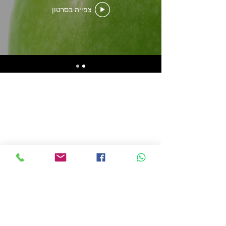
צפייה בסרטון